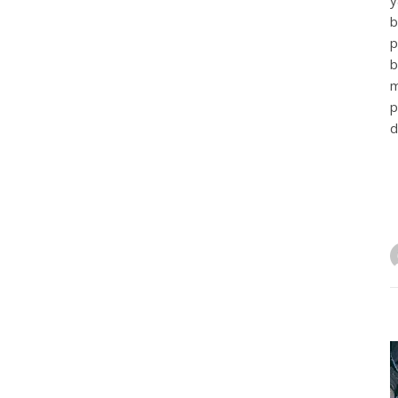
b
p
b
m
p
d