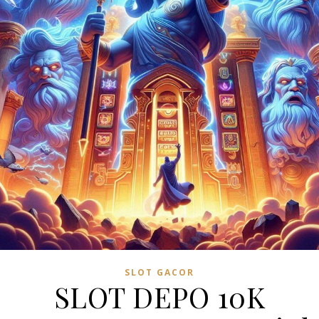
SLOT GACOR
SLOT DEPO 10K