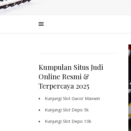
Kumpulan Situs Judi
Online Resmi &
Terpercaya 2025
Kunjungi
Slot Gacor Maxwin
Kunjungi
Slot Depo 5k
Kunjungi
Slot Depo 10k