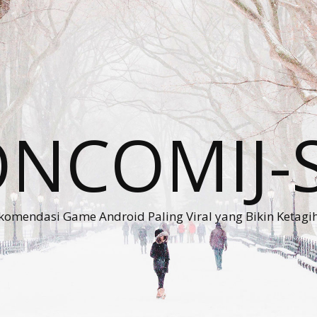
NCOMIJ-
komendasi Game Android Paling Viral yang Bikin Ketagi