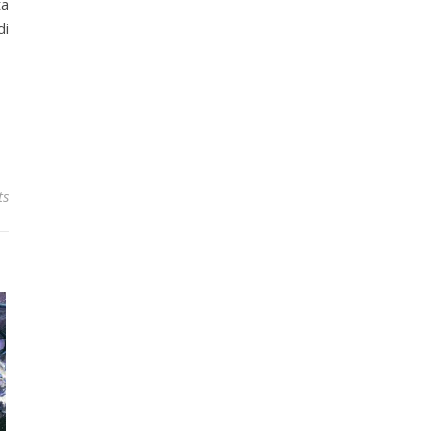
ta
di
ts