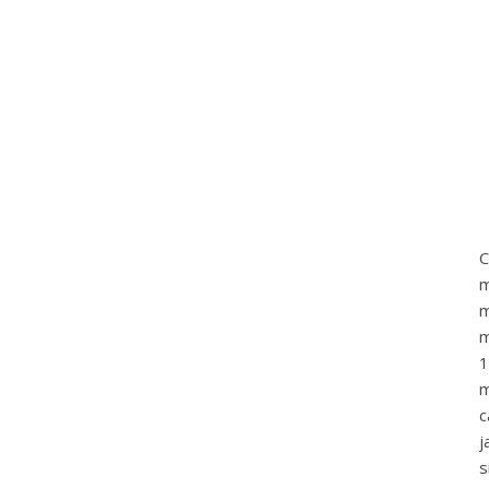
C
m
m
m
1
m
c
j
s