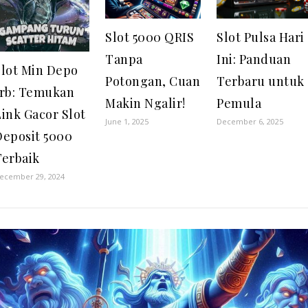
Slot 5000 QRIS
Slot Pulsa Hari
Tanpa
Ini: Panduan
Slot Min Depo
Potongan, Cuan
Terbaru untuk
5rb: Temukan
Makin Ngalir!
Pemula
ink Gacor Slot
June 1, 2025
December 6, 2025
Deposit 5000
Terbaik
ecember 29, 2024