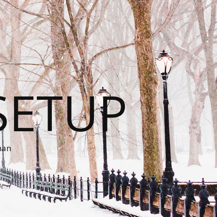
SETUP
han