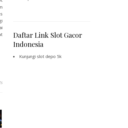
em
as
gi
ai
Daftar Link Slot Gacor
at
Indonesia
Kunjungi
slot depo 5k
ts