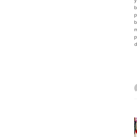
b
p
b
m
p
d