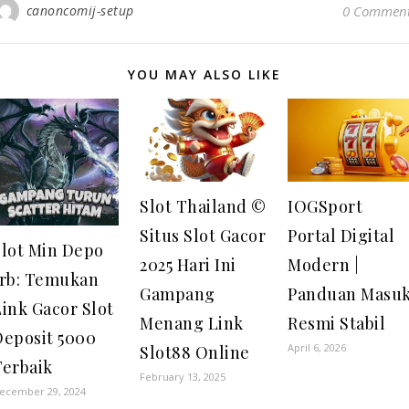
canoncomij-setup
0 Commen
YOU MAY ALSO LIKE
Slot Thailand ©
IOGSport
Situs Slot Gacor
Portal Digital
Slot Min Depo
2025 Hari Ini
Modern |
5rb: Temukan
Gampang
Panduan Masu
ink Gacor Slot
Menang Link
Resmi Stabil
Deposit 5000
April 6, 2026
Slot88 Online
Terbaik
February 13, 2025
ecember 29, 2024