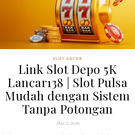
SLOT GACOR
Link Slot Depo 5K
Lancar138 | Slot Pulsa
Mudah dengan Sistem
Tanpa Potongan
May 5, 2026