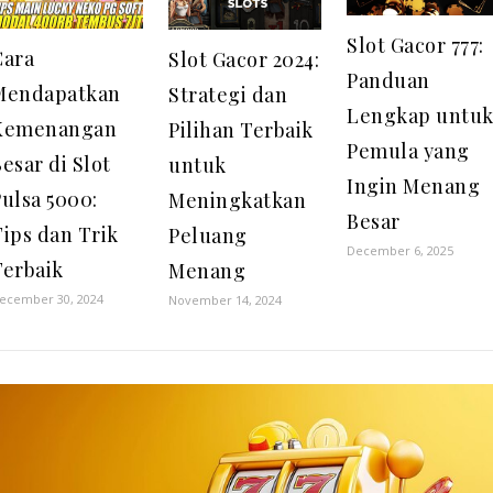
Slot Gacor 777:
Cara
Slot Gacor 2024:
Panduan
Mendapatkan
Strategi dan
Lengkap untu
Kemenangan
Pilihan Terbaik
Pemula yang
esar di Slot
untuk
Ingin Menang
ulsa 5000:
Meningkatkan
Besar
ips dan Trik
Peluang
December 6, 2025
Terbaik
Menang
ecember 30, 2024
November 14, 2024