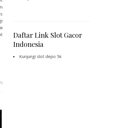
em
as
gi
ai
Daftar Link Slot Gacor
at
Indonesia
Kunjungi
slot depo 5k
ts