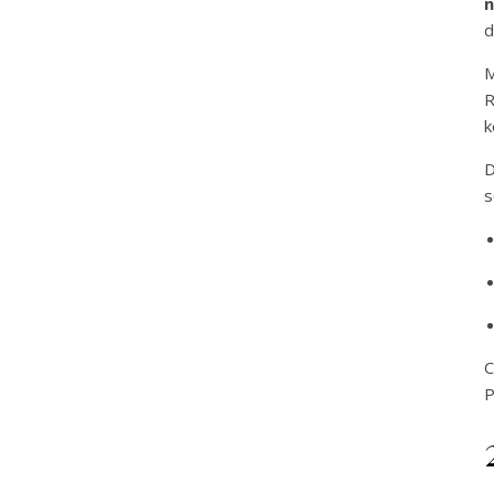
n
d
M
R
k
D
s
C
P