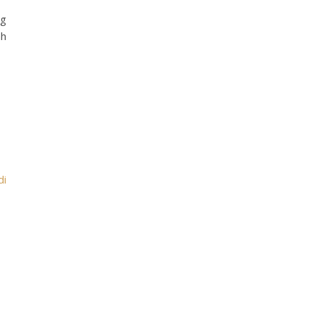
g
ah
di