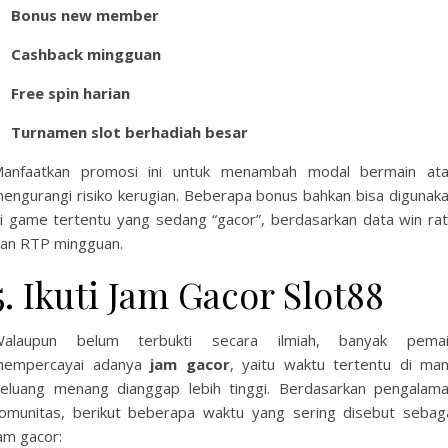
Bonus new member
Cashback mingguan
Free spin harian
Turnamen slot berhadiah besar
anfaatkan promosi ini untuk menambah modal bermain at
engurangi risiko kerugian. Beberapa bonus bahkan bisa digunak
i game tertentu yang sedang “gacor”, berdasarkan data win ra
an RTP mingguan.
5. Ikuti Jam Gacor Slot88
alaupun belum terbukti secara ilmiah, banyak pema
empercayai adanya
jam gacor
, yaitu waktu tertentu di ma
eluang menang dianggap lebih tinggi. Berdasarkan pengalam
omunitas, berikut beberapa waktu yang sering disebut sebag
am gacor: