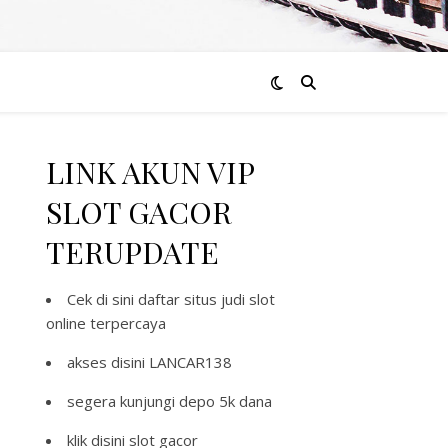
LINK AKUN VIP
SLOT GACOR
TERUPDATE
Cek di sini
daftar situs judi slot
online terpercaya
akses disini
LANCAR138
segera kunjungi
depo 5k dana
klik disini
slot gacor