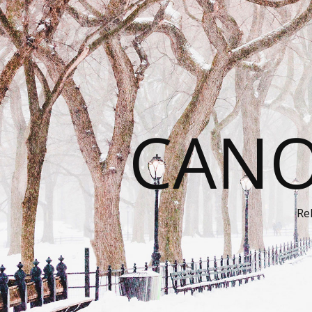
CANO
Re