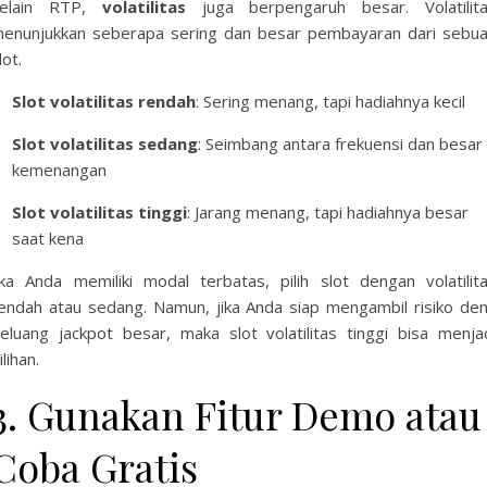
Selain RTP,
volatilitas
juga berpengaruh besar. Volatilit
enunjukkan seberapa sering dan besar pembayaran dari sebu
lot.
Slot volatilitas rendah
: Sering menang, tapi hadiahnya kecil
Slot volatilitas sedang
: Seimbang antara frekuensi dan besar
kemenangan
Slot volatilitas tinggi
: Jarang menang, tapi hadiahnya besar
saat kena
ika Anda memiliki modal terbatas, pilih slot dengan volatilit
endah atau sedang. Namun, jika Anda siap mengambil risiko de
eluang jackpot besar, maka slot volatilitas tinggi bisa menja
ilihan.
3. Gunakan Fitur Demo atau
Coba Gratis