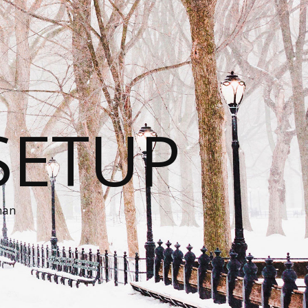
SETUP
han