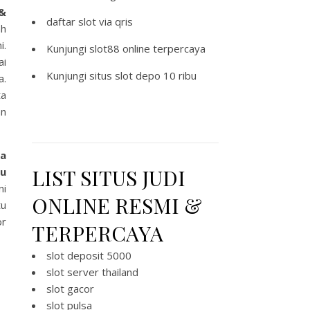
 &
daftar
slot via qris
ah
i.
Kunjungi
slot88 online terpercaya
ai
Kunjungi
situs slot depo 10 ribu
a.
ta
an
ra
LIST SITUS JUDI
tu
ni
ONLINE RESMI &
tu
or
TERPERCAYA
slot deposit 5000
slot server thailand
slot gacor
slot pulsa