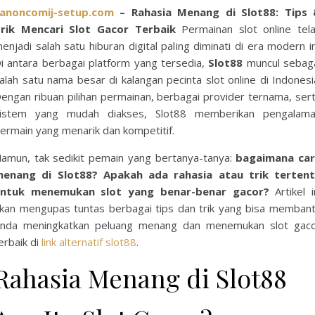
anoncomij-setup.com
– Rahasia Menang di Slot88: Tips
rik Mencari Slot Gacor Terbaik
Permainan slot online tel
enjadi salah satu hiburan digital paling diminati di era modern in
i antara berbagai platform yang tersedia,
Slot88
muncul sebag
alah satu nama besar di kalangan pecinta slot online di Indonesi
engan ribuan pilihan permainan, berbagai provider ternama, ser
istem yang mudah diakses, Slot88 memberikan pengalam
ermain yang menarik dan kompetitif.
amun, tak sedikit pemain yang bertanya-tanya:
bagaimana ca
enang di Slot88? Apakah ada rahasia atau trik terten
ntuk menemukan slot yang benar-benar gacor?
Artikel i
kan mengupas tuntas berbagai tips dan trik yang bisa memban
nda meningkatkan peluang menang dan menemukan slot gac
erbaik di
link alternatif slot88
.
Rahasia Menang di Slot88