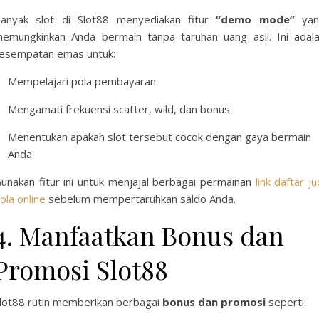
anyak slot di Slot88 menyediakan fitur
“demo mode”
yan
emungkinkan Anda bermain tanpa taruhan uang asli. Ini adal
esempatan emas untuk:
Mempelajari pola pembayaran
Mengamati frekuensi scatter, wild, dan bonus
Menentukan apakah slot tersebut cocok dengan gaya bermain
Anda
unakan fitur ini untuk menjajal berbagai permainan
link daftar ju
ola online
sebelum mempertaruhkan saldo Anda.
4. Manfaatkan Bonus dan
Promosi Slot88
lot88 rutin memberikan berbagai
bonus dan promosi
seperti: