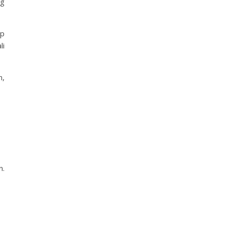
ng
ap
li
n,
n.