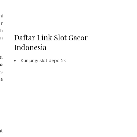
mi
or
ah
Daftar Link Slot Gacor
an
Indonesia
s.
Kunjungi
slot depo 5k
to
us
sa
at