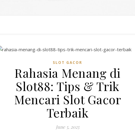
SLOT GACOR
Rahasia Menang di
Slot88: Tips & Trik
Mencari Slot Gacor
Terbaik
June 5, 2025