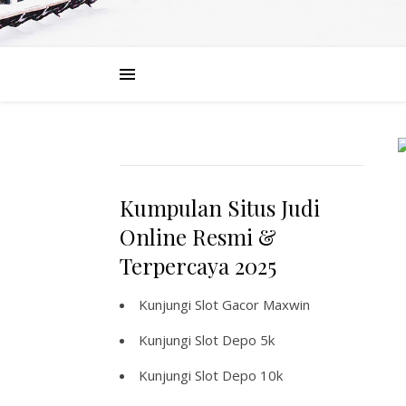
Kumpulan Situs Judi
Online Resmi &
Terpercaya 2025
Kunjungi
Slot Gacor Maxwin
Kunjungi
Slot Depo 5k
Kunjungi
Slot Depo 10k