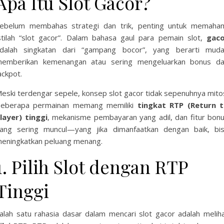
Apa Itu Slot Gacor?
ebelum membahas strategi dan trik, penting untuk memaha
stilah “slot gacor”. Dalam bahasa gaul para pemain slot,
gac
dalah singkatan dari “gampang bocor”, yang berarti mud
emberikan kemenangan atau sering mengeluarkan bonus d
ackpot.
eski terdengar sepele, konsep slot gacor tidak sepenuhnya mito
eberapa permainan memang memiliki
tingkat RTP (Return 
layer) tinggi
, mekanisme pembayaran yang adil, dan fitur bon
ang sering muncul—yang jika dimanfaatkan dengan baik, bi
eningkatkan peluang menang.
1. Pilih Slot dengan RTP
Tinggi
alah satu rahasia dasar dalam mencari slot gacor adalah melih