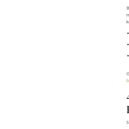
B
m
k
G
b
S