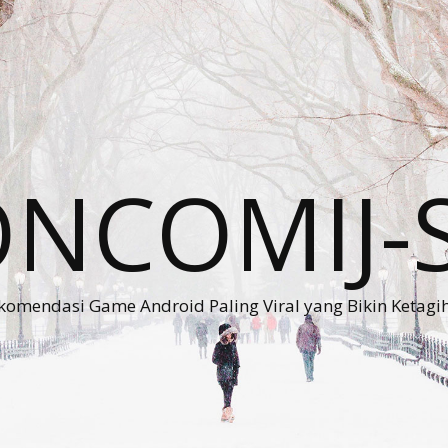
NCOMIJ-
komendasi Game Android Paling Viral yang Bikin Ketagi