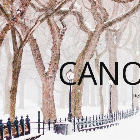
CANO
Re