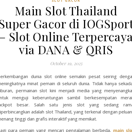
SLOT GACOR
Main Slot Thailand
Super Gacor di IOGSpor
– Slot Online Terpercay
via DANA & QRIS
October 19, 2025
erkembangan dunia slot online semakin pesat seiring deng
eningkatnya minat pemain di seluruh dunia. Tidak hanya sekad
iburan, permainan slot kini menjadi media yang menyenangk
ntuk menguji keberuntungan sambil berkesempatan mera
ackpot besar. Salah satu jenis slot yang sedang ram
iperbincangkan adalah slot Thailand, yang terkenal dengan pelua
enang tinggi dan grafis interaktif yang memikat.
agi para pemain yang mencari pengalaman berbeda,
main sl