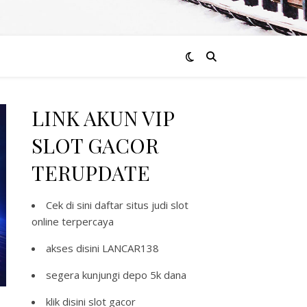
LINK AKUN VIP
SLOT GACOR
TERUPDATE
Cek di sini
daftar situs judi slot
online terpercaya
akses disini
LANCAR138
segera kunjungi
depo 5k dana
klik disini
slot gacor