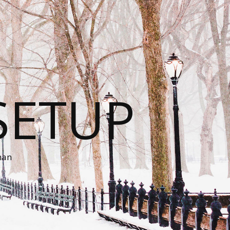
SETUP
han