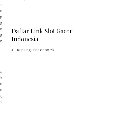
ni
an
ap
ng
in
Daftar Link Slot Gacor
ng
Indonesia
in
Kunjungi
slot depo 5k
a,
uk
ee
an
u,
si