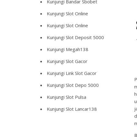
Kunjungi
Bandar Sbobet
Kunjungi
Slot Online
Kunjungi
Slot Online
Kunjungi
Slot Deposit 5000
Kunjungi
Megah138
Kunjungi
Slot Gacor
Kunjungi
Link Slot Gacor
P
Kunjungi
Slot Depo 5000
m
h
Kunjungi
Slot Pulsa
u
j
Kunjungi
Slot Lancar138
d
m
B