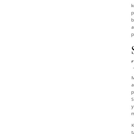
k
p
b
a
p
M
a
p
S
y
m
K
t