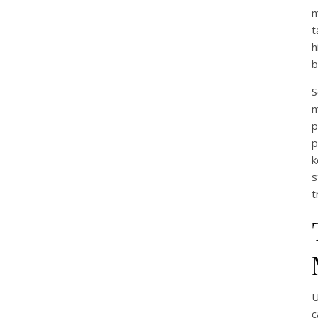
m
t
h
b
S
m
p
p
k
s
t
U
c