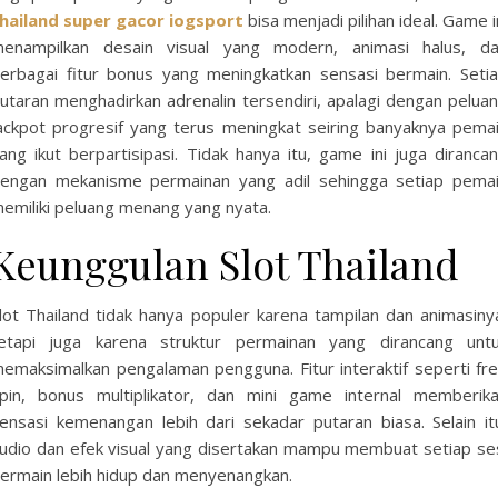
hailand super gacor iogsport
bisa menjadi pilihan ideal. Game i
enampilkan desain visual yang modern, animasi halus, d
erbagai fitur bonus yang meningkatkan sensasi bermain. Seti
utaran menghadirkan adrenalin tersendiri, apalagi dengan pelua
ackpot progresif yang terus meningkat seiring banyaknya pema
ang ikut berpartisipasi. Tidak hanya itu, game ini juga diranca
engan mekanisme permainan yang adil sehingga setiap pema
emiliki peluang menang yang nyata.
Keunggulan Slot Thailand
lot Thailand tidak hanya populer karena tampilan dan animasiny
etapi juga karena struktur permainan yang dirancang unt
emaksimalkan pengalaman pengguna. Fitur interaktif seperti fr
pin, bonus multiplikator, dan mini game internal memberik
ensasi kemenangan lebih dari sekadar putaran biasa. Selain it
udio dan efek visual yang disertakan mampu membuat setiap se
ermain lebih hidup dan menyenangkan.