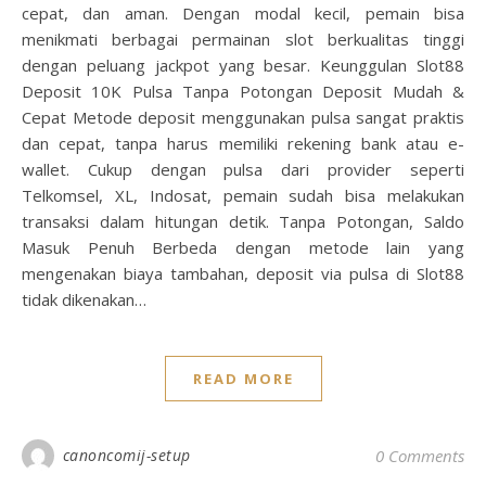
cepat, dan aman. Dengan modal kecil, pemain bisa
menikmati berbagai permainan slot berkualitas tinggi
dengan peluang jackpot yang besar. Keunggulan Slot88
Deposit 10K Pulsa Tanpa Potongan Deposit Mudah &
Cepat Metode deposit menggunakan pulsa sangat praktis
dan cepat, tanpa harus memiliki rekening bank atau e-
wallet. Cukup dengan pulsa dari provider seperti
Telkomsel, XL, Indosat, pemain sudah bisa melakukan
transaksi dalam hitungan detik. Tanpa Potongan, Saldo
Masuk Penuh Berbeda dengan metode lain yang
mengenakan biaya tambahan, deposit via pulsa di Slot88
tidak dikenakan…
READ MORE
canoncomij-setup
0 Comments