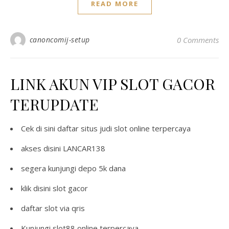
READ MORE
canoncomij-setup
0 Comments
LINK AKUN VIP SLOT GACOR
TERUPDATE
Cek di sini
daftar situs judi slot online terpercaya
akses disini
LANCAR138
segera kunjungi
depo 5k dana
klik disini
slot gacor
daftar
slot via qris
Kunjungi
slot88 online terpercaya