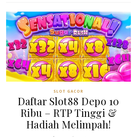
SLOT GACOR
Daftar Slot88 Depo 10
Ribu – RTP Tinggi &
Hadiah Melimpah!