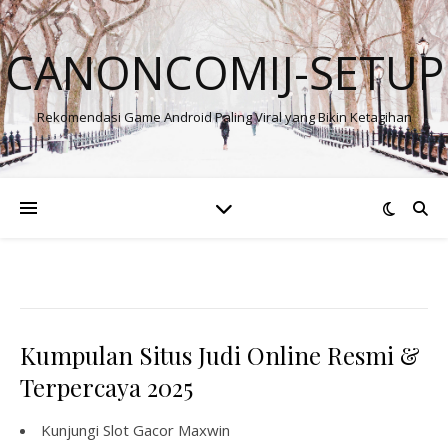
CANONCOMIJ-SETUP
Rekomendasi Game Android Paling Viral yang Bikin Ketagihan
Kumpulan Situs Judi Online Resmi &
Terpercaya 2025
Kunjungi
Slot Gacor Maxwin