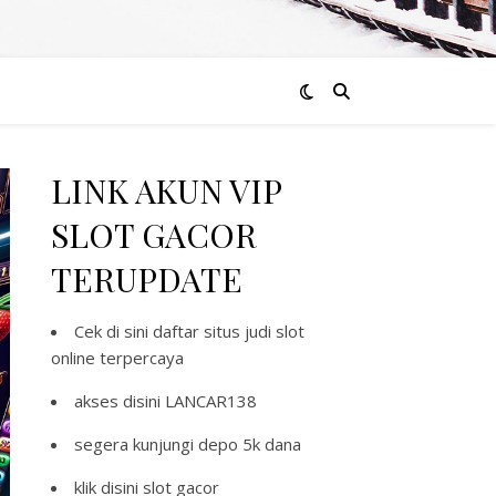
LINK AKUN VIP
SLOT GACOR
TERUPDATE
Cek di sini
daftar situs judi slot
online terpercaya
akses disini
LANCAR138
segera kunjungi
depo 5k dana
klik disini
slot gacor