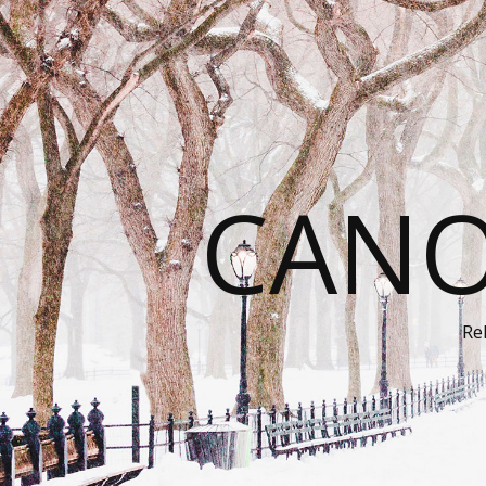
CANO
Re