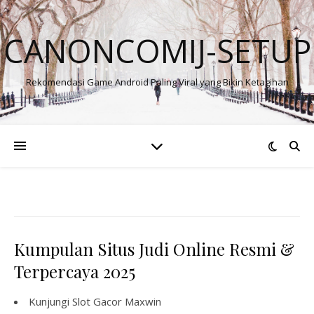
CANONCOMIJ-SETUP
Rekomendasi Game Android Paling Viral yang Bikin Ketagihan
Kumpulan Situs Judi Online Resmi &
Terpercaya 2025
Kunjungi
Slot Gacor Maxwin