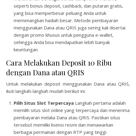
seperti bonus deposit, cashback, dan putaran gratis,
yang bisa memperbesar peluang Anda untuk
memenangkan hadiah besar. Metode pembayaran
menggunakan Dana atau QRIS juga sering kali disertai
dengan promo khusus untuk pengguna e-wallet,
sehingga Anda bisa mendapatkan lebih banyak
keuntungan.
Cara Melakukan Deposit 10 Ribu
dengan Dana atau QRIS
Untuk melakukan deposit menggunakan Dana atau QRIS,
ikuti langkah-langkah mudah berikut ini:
Pilih Situs Slot Terpercaya
Langkah pertama adalah
memilih situs slot online yang terpercaya dan menerima
pembayaran melalui Dana atau QRIS. Pastikan situs
tersebut memiliki lisensi resmi dan menawarkan
berbagai permainan dengan RTP yang tinggi.