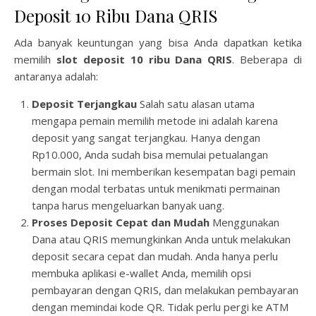
Deposit 10 Ribu Dana QRIS
Ada banyak keuntungan yang bisa Anda dapatkan ketika
memilih
slot deposit 10 ribu Dana QRIS
. Beberapa di
antaranya adalah:
Deposit Terjangkau
Salah satu alasan utama
mengapa pemain memilih metode ini adalah karena
deposit yang sangat terjangkau. Hanya dengan
Rp10.000, Anda sudah bisa memulai petualangan
bermain slot. Ini memberikan kesempatan bagi pemain
dengan modal terbatas untuk menikmati permainan
tanpa harus mengeluarkan banyak uang.
Proses Deposit Cepat dan Mudah
Menggunakan
Dana atau QRIS memungkinkan Anda untuk melakukan
deposit secara cepat dan mudah. Anda hanya perlu
membuka aplikasi e-wallet Anda, memilih opsi
pembayaran dengan QRIS, dan melakukan pembayaran
dengan memindai kode QR. Tidak perlu pergi ke ATM