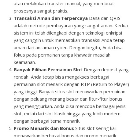
atau melakukan transfer manual, yang membuat
prosesnya sangat praktis.
Transaksi Aman dan Terpercaya
Dana dan QRIS
adalah metode pembayaran yang sangat aman. Kedua
sistem ini telah dilengkapi dengan teknologi enkripsi
yang canggih untuk memastikan transaksi Anda tetap
aman dari ancaman cyber. Dengan begitu, Anda bisa
fokus pada permainan tanpa khawatir masalah
keamanan.
Banyak Pilihan Permainan Slot
Dengan deposit yang
rendah, Anda tetap bisa mengakses berbagai
permainan slot menarik dengan RTP (Return to Player)
yang tinggi. Banyak situs slot menawarkan permainan
dengan peluang menang besar dan fitur-fitur bonus
yang menggiurkan. Anda bisa mencoba berbagai jenis
slot, mulai dari slot klasik hingga yang lebih modern
dengan berbagai tema menarik.
Promo Menarik dan Bonus
Situs slot sering kali
menawarkan berbagai bonus dan promo menarik,