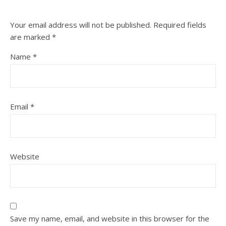
Your email address will not be published.
Required fields
are marked
*
Name
*
Email
*
Website
Save my name, email, and website in this browser for the