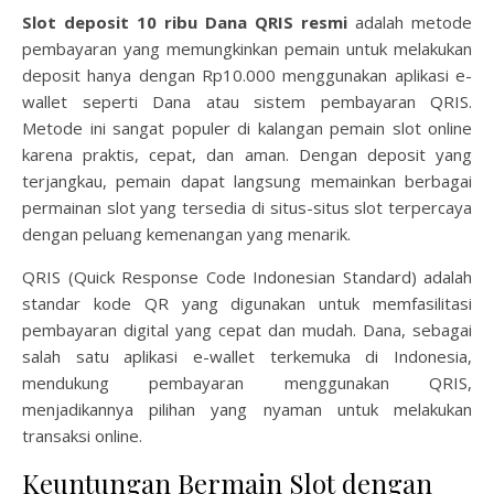
Slot deposit 10 ribu Dana QRIS resmi
adalah metode
pembayaran yang memungkinkan pemain untuk melakukan
deposit hanya dengan Rp10.000 menggunakan aplikasi e-
wallet seperti Dana atau sistem pembayaran QRIS.
Metode ini sangat populer di kalangan pemain slot online
karena praktis, cepat, dan aman. Dengan deposit yang
terjangkau, pemain dapat langsung memainkan berbagai
permainan slot yang tersedia di situs-situs slot terpercaya
dengan peluang kemenangan yang menarik.
QRIS (Quick Response Code Indonesian Standard) adalah
standar kode QR yang digunakan untuk memfasilitasi
pembayaran digital yang cepat dan mudah. Dana, sebagai
salah satu aplikasi e-wallet terkemuka di Indonesia,
mendukung pembayaran menggunakan QRIS,
menjadikannya pilihan yang nyaman untuk melakukan
transaksi online.
Keuntungan Bermain Slot dengan