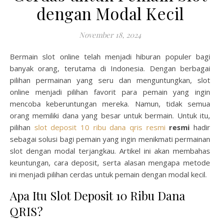
dengan Modal Kecil
November 18, 2024
Bermain slot online telah menjadi hiburan populer bagi
banyak orang, terutama di Indonesia. Dengan berbagai
pilihan permainan yang seru dan menguntungkan, slot
online menjadi pilihan favorit para pemain yang ingin
mencoba keberuntungan mereka. Namun, tidak semua
orang memiliki dana yang besar untuk bermain. Untuk itu,
pilihan
slot deposit 10 ribu dana qris resmi
resmi
hadir
sebagai solusi bagi pemain yang ingin menikmati permainan
slot dengan modal terjangkau. Artikel ini akan membahas
keuntungan, cara deposit, serta alasan mengapa metode
ini menjadi pilihan cerdas untuk pemain dengan modal kecil.
Apa Itu Slot Deposit 10 Ribu Dana
QRIS?