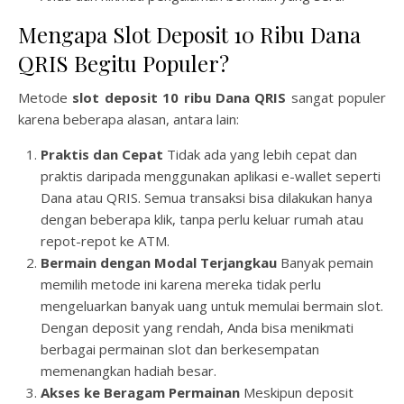
Mengapa Slot Deposit 10 Ribu Dana
QRIS Begitu Populer?
Metode
slot deposit 10 ribu Dana QRIS
sangat populer
karena beberapa alasan, antara lain:
Praktis dan Cepat
Tidak ada yang lebih cepat dan
praktis daripada menggunakan aplikasi e-wallet seperti
Dana atau QRIS. Semua transaksi bisa dilakukan hanya
dengan beberapa klik, tanpa perlu keluar rumah atau
repot-repot ke ATM.
Bermain dengan Modal Terjangkau
Banyak pemain
memilih metode ini karena mereka tidak perlu
mengeluarkan banyak uang untuk memulai bermain slot.
Dengan deposit yang rendah, Anda bisa menikmati
berbagai permainan slot dan berkesempatan
memenangkan hadiah besar.
Akses ke Beragam Permainan
Meskipun deposit