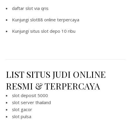
daftar
slot via qris
Kunjungi
slot88 online terpercaya
Kunjungi
situs slot depo 10 ribu
LIST SITUS JUDI ONLINE
RESMI & TERPERCAYA
slot deposit 5000
slot server thailand
slot gacor
slot pulsa