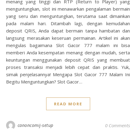
menang yang tinggi dan RTP (Return to Player) yang
menguntungkan, slot ini menawarkan pengalaman bermain
yang seru dan menguntungkan, terutama saat dimainkan
pada malam hari. Ditambah lagi, dengan kemudahan
deposit QRIS, Anda dapat bermain tanpa hambatan dan
langsung merasakan keseruan permainan. Artikel ini akan
mengulas bagaimana Slot Gacor 777 malam ini bisa
memberi Anda kesempatan menang dengan mudah, serta
keuntungan menggunakan deposit QRIS yang membuat
proses transaksi menjadi lebih cepat dan praktis. Yuk,
simak penjelasannya! Mengapa Slot Gacor 777 Malam Ini
Begitu Menguntungkan? Slot Gacor…
READ MORE
canoncomij-setup
0 Comments