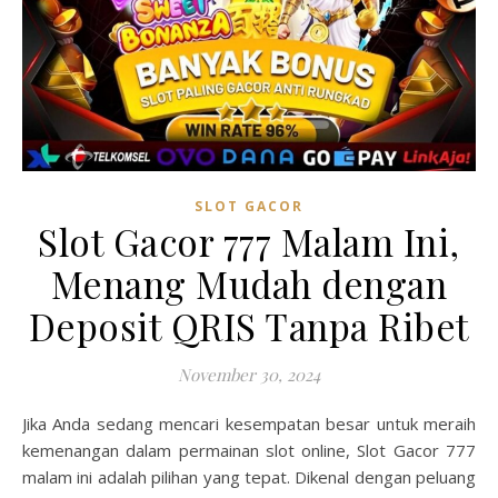
SLOT GACOR
Slot Gacor 777 Malam Ini,
Menang Mudah dengan
Deposit QRIS Tanpa Ribet
November 30, 2024
Jika Anda sedang mencari kesempatan besar untuk meraih
kemenangan dalam permainan slot online, Slot Gacor 777
malam ini adalah pilihan yang tepat. Dikenal dengan peluang