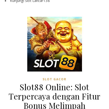
Kunjungi
Slot Lancar138
SLOT GACOR
Slot88 Online: Slot
Terpercaya dengan Fitur
Bonus Melimpah