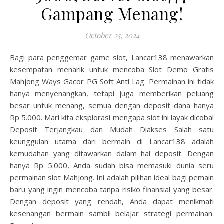
Gampang Menang!
October 25, 2024
Bagi para penggemar game slot, Lancar138 menawarkan
kesempatan menarik untuk mencoba Slot Demo Gratis
Mahjong Ways Gacor PG Soft Anti Lag. Permainan ini tidak
hanya menyenangkan, tetapi juga memberikan peluang
besar untuk menang, semua dengan deposit dana hanya
Rp 5.000. Mari kita eksplorasi mengapa slot ini layak dicoba!
Deposit Terjangkau dan Mudah Diakses Salah satu
keunggulan utama dari bermain di Lancar138 adalah
kemudahan yang ditawarkan dalam hal deposit. Dengan
hanya Rp 5.000, Anda sudah bisa memasuki dunia seru
permainan slot Mahjong. Ini adalah pilihan ideal bagi pemain
baru yang ingin mencoba tanpa risiko finansial yang besar.
Dengan deposit yang rendah, Anda dapat menikmati
kesenangan bermain sambil belajar strategi permainan.