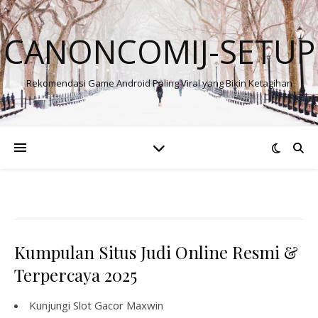
CANONCOMIJ-SETUP
Rekomendasi Game Android Paling Viral yang Bikin Ketagihan
Kumpulan Situs Judi Online Resmi &
Terpercaya 2025
Kunjungi
Slot Gacor Maxwin