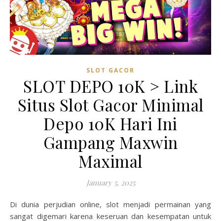
SLOT GACOR
SLOT DEPO 10K > Link
Situs Slot Gacor Minimal
Depo 10K Hari Ini
Gampang Maxwin
Maximal
January 5, 2025
Di dunia perjudian online, slot menjadi permainan yang
sangat digemari karena keseruan dan kesempatan untuk