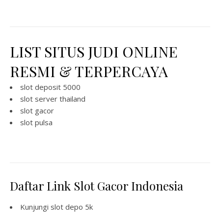
LIST SITUS JUDI ONLINE
RESMI & TERPERCAYA
slot deposit 5000
slot server thailand
slot gacor
slot pulsa
Daftar Link Slot Gacor Indonesia
Kunjungi
slot depo 5k