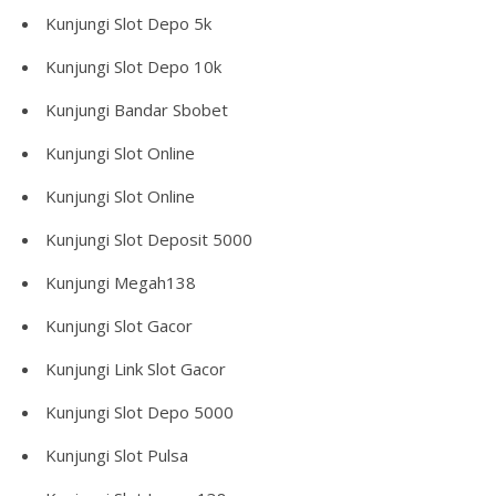
Kunjungi
Slot Depo 5k
Kunjungi
Slot Depo 10k
Kunjungi
Bandar Sbobet
Kunjungi
Slot Online
Kunjungi
Slot Online
Kunjungi
Slot Deposit 5000
Kunjungi
Megah138
Kunjungi
Slot Gacor
Kunjungi
Link Slot Gacor
Kunjungi
Slot Depo 5000
Kunjungi
Slot Pulsa