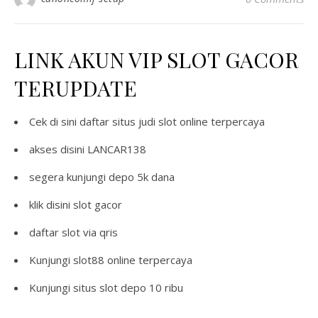
LINK AKUN VIP SLOT GACOR
TERUPDATE
Cek di sini
daftar situs judi slot online terpercaya
akses disini
LANCAR138
segera kunjungi
depo 5k dana
klik disini
slot gacor
daftar
slot via qris
Kunjungi
slot88 online terpercaya
Kunjungi
situs slot depo 10 ribu