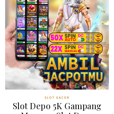
SLOT GACOR
Slot Depo 5K Gampang