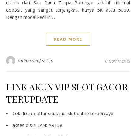
utama dari Slot Dana Tanpa Potongan adalah minimal
deposit yang sangat terjangkau, hanya 5K atau 5000.
Dengan modal kecil ini,…
READ MORE
canoncomij-setup
0 Comments
LINK AKUN VIP SLOT GACOR
TERUPDATE
Cek di sini
daftar situs judi slot online terpercaya
akses disini
LANCAR138