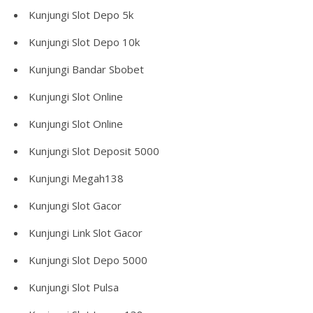
Kunjungi
Slot Depo 5k
Kunjungi
Slot Depo 10k
Kunjungi
Bandar Sbobet
Kunjungi
Slot Online
Kunjungi
Slot Online
Kunjungi
Slot Deposit 5000
Kunjungi
Megah138
Kunjungi
Slot Gacor
Kunjungi
Link Slot Gacor
Kunjungi
Slot Depo 5000
Kunjungi
Slot Pulsa