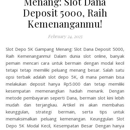
Menang: Slot Dana
Deposit 5000, Raih
Kemenanganmu!
February 24, 2025
Slot Depo 5K Gampang Menang: Slot Dana Deposit 5000,
Raih Kemenanganmu! Dalam dunia slot online, banyak
pemain mencari cara untuk bermain dengan modal kecil
tetapi tetap memiliki peluang menang besar. Salah satu
opsi terbaik adalah slot depo 5K, di mana pemain bisa
melakukan deposit hanya Rp5.000 dan tetap memiliki
kesempatan memenangkan hadiah menarik. Dengan
metode pembayaran seperti Dana, bermain slot kini lebih
mudah dan terjangkau. Artikel ini akan membahas
keunggulan, strategi bermain, serta tips untuk
memaksimalkan peluang kemenangan. Keunggulan Slot
Depo 5K Modal Kecil, Kesempatan Besar Dengan hanya