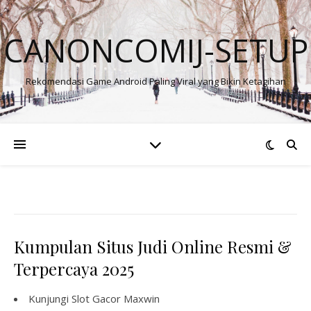
CANONCOMIJ-SETUP
Rekomendasi Game Android Paling Viral yang Bikin Ketagihan
Kumpulan Situs Judi Online Resmi &
Terpercaya 2025
Kunjungi
Slot Gacor Maxwin