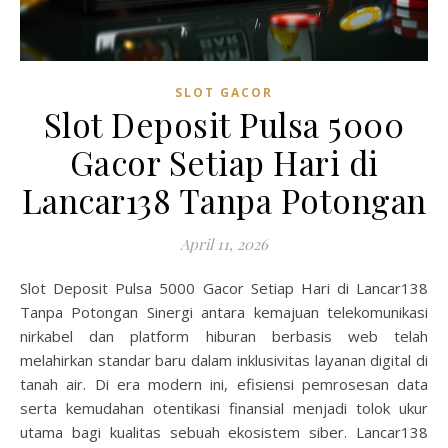
SLOT GACOR
Slot Deposit Pulsa 5000
Gacor Setiap Hari di
Lancar138 Tanpa Potongan
April 11, 2026
Slot Deposit Pulsa 5000 Gacor Setiap Hari di Lancar138
Tanpa Potongan Sinergi antara kemajuan telekomunikasi
nirkabel dan platform hiburan berbasis web telah
melahirkan standar baru dalam inklusivitas layanan digital di
tanah air. Di era modern ini, efisiensi pemrosesan data
serta kemudahan otentikasi finansial menjadi tolok ukur
utama bagi kualitas sebuah ekosistem siber. Lancar138