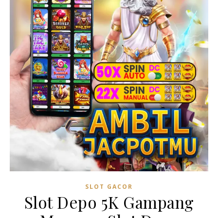
SLOT GACOR
Slot Depo 5K Gampang