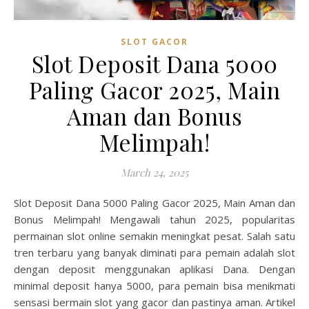
SLOT GACOR
Slot Deposit Dana 5000
Paling Gacor 2025, Main
Aman dan Bonus
Melimpah!
March 24, 2025
Slot Deposit Dana 5000 Paling Gacor 2025, Main Aman dan
Bonus Melimpah! Mengawali tahun 2025, popularitas
permainan slot online semakin meningkat pesat. Salah satu
tren terbaru yang banyak diminati para pemain adalah slot
dengan deposit menggunakan aplikasi Dana. Dengan
minimal deposit hanya 5000, para pemain bisa menikmati
sensasi bermain slot yang gacor dan pastinya aman. Artikel