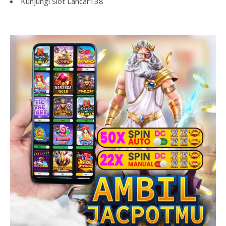
Kunjungi
Slot Lancar138