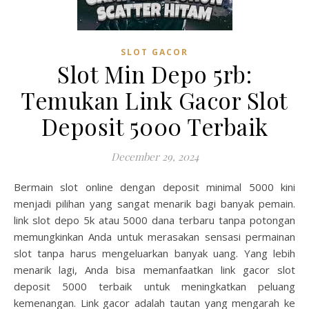
SLOT GACOR
Slot Min Depo 5rb:
Temukan Link Gacor Slot
Deposit 5000 Terbaik
December 29, 2024
Bermain slot online dengan deposit minimal 5000 kini
menjadi pilihan yang sangat menarik bagi banyak pemain.
link slot depo 5k atau 5000 dana terbaru tanpa potongan
memungkinkan Anda untuk merasakan sensasi permainan
slot tanpa harus mengeluarkan banyak uang. Yang lebih
menarik lagi, Anda bisa memanfaatkan link gacor slot
deposit 5000 terbaik untuk meningkatkan peluang
kemenangan. Link gacor adalah tautan yang mengarah ke