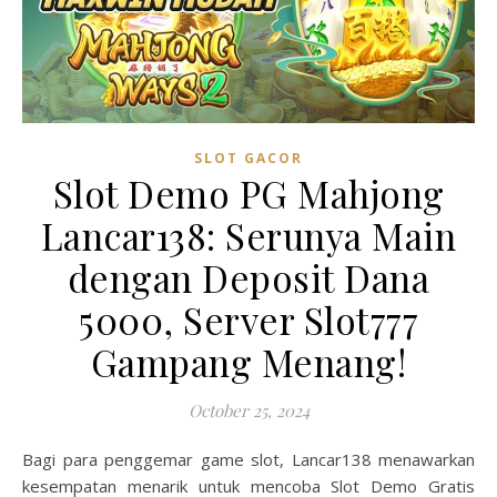
SLOT GACOR
Slot Demo PG Mahjong
Lancar138: Serunya Main
dengan Deposit Dana
5000, Server Slot777
Gampang Menang!
October 25, 2024
Bagi para penggemar game slot, Lancar138 menawarkan
kesempatan menarik untuk mencoba Slot Demo Gratis