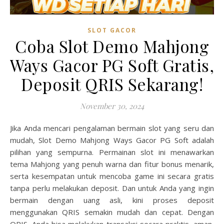
SLOT GACOR
Coba Slot Demo Mahjong
Ways Gacor PG Soft Gratis,
Deposit QRIS Sekarang!
November 30, 2024
Jika Anda mencari pengalaman bermain slot yang seru dan
mudah, Slot Demo Mahjong Ways Gacor PG Soft adalah
pilihan yang sempurna. Permainan slot ini menawarkan
tema Mahjong yang penuh warna dan fitur bonus menarik,
serta kesempatan untuk mencoba game ini secara gratis
tanpa perlu melakukan deposit. Dan untuk Anda yang ingin
bermain dengan uang asli, kini proses deposit
menggunakan QRIS semakin mudah dan cepat. Dengan