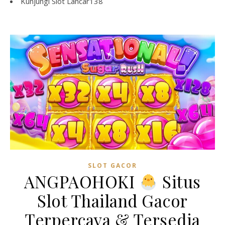
Kunjungi
Slot Lancar138
SLOT GACOR
ANGPAOHOKI
Situs
Slot Thailand Gacor
Terpercaya & Tersedia