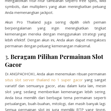
mengaktifkan fitur-fitur tambahan seperti free spins, wild
symbols, dan multipliers yang akan meningkatkan peluang
Anda memenangkan jackpot.
Akun Pro Thailand juga sering dipilih oleh pemain
berpengalaman yang ingin meningkatkan tingkat
kemenangan mereka dengan menggunakan strategi yang
lebih efektif. Dengan akun ini, Anda akan dapat mengakses
permainan dengan peluang kemenangan maksimal.
3.
Beragam Pilihan Permainan Slot
Gacor
Di ANGPAOHOKI, Anda akan menemukan ribuan permainan
situs slot server thailand no 1 super gacor
yang sangat
variatif dan semuanya gacor, atau dalam kata lain, mesin
slot yang sedang memberikan kemenangan lebih sering.
Anda bisa memilih dari berbagai tema permainan seperti
petualangan, buah-buahan, mitologi, dan masih banyak lagi.
Semua permainan slot ini juga memiliki RTP yang tinggi,