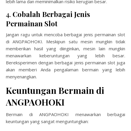
lebih lama dan meminimalkan risiko kerugian besar.
4.
Cobalah Berbagai Jenis
Permainan Slot
Jangan ragu untuk mencoba berbagai jenis permainan slot
di ANGPAOHOKI. Meskipun satu mesin mungkin tidak
memberikan hasil yang diinginkan, mesin lain mungkin
menawarkan keberuntungan yang lebih besar.
Bereksperimen dengan berbagai jenis permainan slot juga
akan memberi Anda pengalaman bermain yang lebih
menyenangkan.
Keuntungan Bermain di
ANGPAOHOKI
Bermain di ANGPAOHOKI menawarkan berbagai
keuntungan yang sangat menguntungkan: