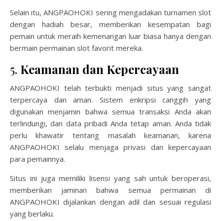
Selain itu, ANGPAOHOKI sering mengadakan turnamen slot
dengan hadiah besar, memberikan kesempatan bagi
pemain untuk meraih kemenangan luar biasa hanya dengan
bermain permainan slot favorit mereka.
5.
Keamanan dan Kepercayaan
ANGPAOHOKI telah terbukti menjadi situs yang sangat
terpercaya dan aman. Sistem enkripsi canggih yang
digunakan menjamin bahwa semua transaksi Anda akan
terlindungi, dan data pribadi Anda tetap aman. Anda tidak
perlu khawatir tentang masalah keamanan, karena
ANGPAOHOKI selalu menjaga privasi dan kepercayaan
para pemainnya.
Situs ini juga memiliki lisensi yang sah untuk beroperasi,
memberikan jaminan bahwa semua permainan di
ANGPAOHOKI dijalankan dengan adil dan sesuai regulasi
yang berlaku.