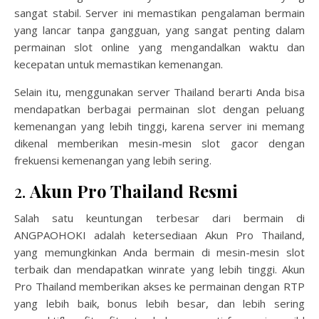
sangat stabil. Server ini memastikan pengalaman bermain
yang lancar tanpa gangguan, yang sangat penting dalam
permainan slot online yang mengandalkan waktu dan
kecepatan untuk memastikan kemenangan.
Selain itu, menggunakan server Thailand berarti Anda bisa
mendapatkan berbagai permainan slot dengan peluang
kemenangan yang lebih tinggi, karena server ini memang
dikenal memberikan mesin-mesin slot gacor dengan
frekuensi kemenangan yang lebih sering.
2.
Akun Pro Thailand Resmi
Salah satu keuntungan terbesar dari bermain di
ANGPAOHOKI adalah ketersediaan Akun Pro Thailand,
yang memungkinkan Anda bermain di mesin-mesin slot
terbaik dan mendapatkan winrate yang lebih tinggi. Akun
Pro Thailand memberikan akses ke permainan dengan RTP
yang lebih baik, bonus lebih besar, dan lebih sering