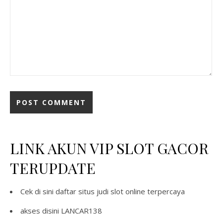
LINK AKUN VIP SLOT GACOR
TERUPDATE
Cek di sini
daftar situs judi slot online terpercaya
akses disini
LANCAR138